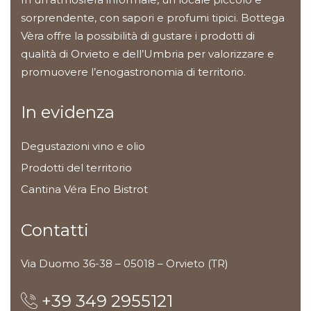
sorprendente, con sapori e profumi tipici. Bottega
Vèra offre la possibilità di gustare i prodotti di
qualità di Orvieto e dell’Umbria per valorizzare e
promuovere l’enogastronomia di territorio.
In evidenza
Degustazioni vino e olio
Prodotti del territorio
Cantina Véra Eno Bistrot
Contatti
Via Duomo 36-38 – 05018 – Orvieto (TR)
+39 349 2955121