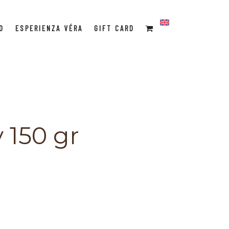
O
ESPERIENZA VÉRA
GIFT CARD
 150 gr