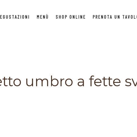
EGUSTAZIONI
MENÙ
SHOP ONLINE
PRENOTA UN TAVOL
to umbro a fette sv