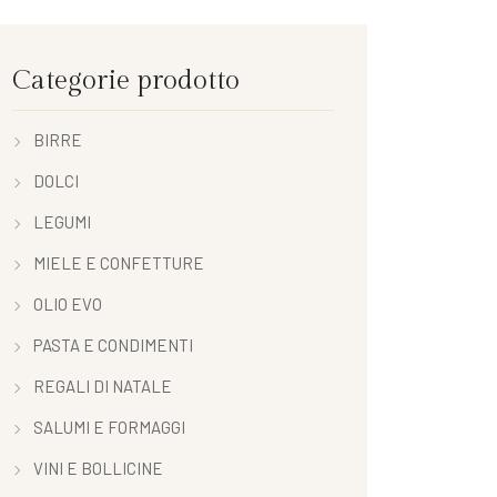
Categorie prodotto
BIRRE
DOLCI
LEGUMI
MIELE E CONFETTURE
OLIO EVO
PASTA E CONDIMENTI
REGALI DI NATALE
SALUMI E FORMAGGI
VINI E BOLLICINE