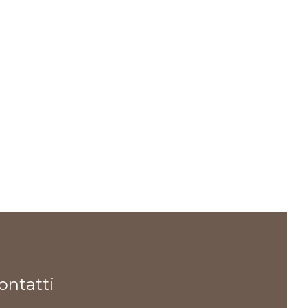
ontatti