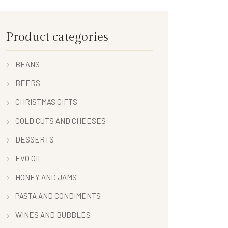
Product categories
BEANS
BEERS
CHRISTMAS GIFTS
COLD CUTS AND CHEESES
DESSERTS
EVO OIL
HONEY AND JAMS
PASTA AND CONDIMENTS
WINES AND BUBBLES