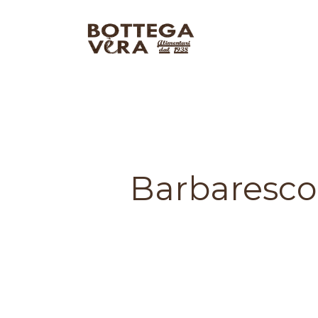
Barbaresco