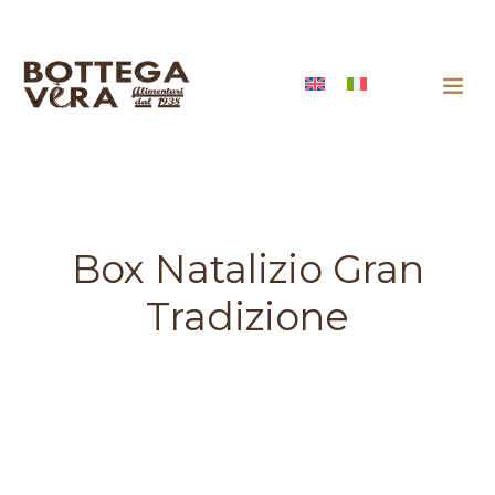
Box Natalizio Gran
Tradizione