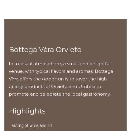
Bottega Véra Orvieto
In a casual atmosphere, a small and delightful
venue, with typical flavors and aromas. Bottega
Vèra offers the opportunity to savor the high-
quality products of Orvieto and Umbria to
promote and celebrate the local gastronomy.
Highlights
Tasting of wine and oil