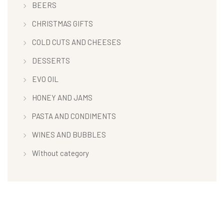
BEERS
CHRISTMAS GIFTS
COLD CUTS AND CHEESES
DESSERTS
EVO OIL
HONEY AND JAMS
PASTA AND CONDIMENTS
WINES AND BUBBLES
Without category