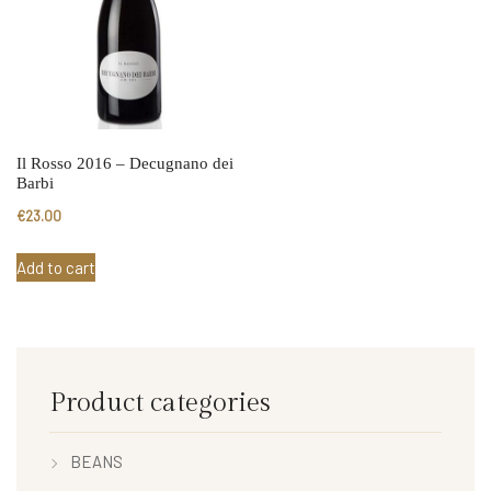
Il Rosso 2016 – Decugnano dei
Barbi
€
23.00
Add to cart
Product categories
BEANS