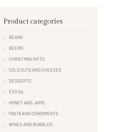
Product categories
BEANS
BEERS
CHRISTMAS GIFTS
COLD CUTS AND CHEESES
DESSERTS
EVO OIL
HONEY AND JAMS
PASTA AND CONDIMENTS
WINES AND BUBBLES