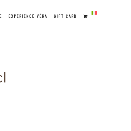
E
EXPERIENCE VÈRA
GIFT CARD
cl