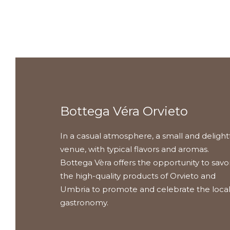
Bottega Véra Orvieto
In a casual atmosphere, a small and delight
venue, with typical flavors and aromas.
Bottega Vèra offers the opportunity to savo
the high-quality products of Orvieto and
Umbria to promote and celebrate the loca
gastronomy.