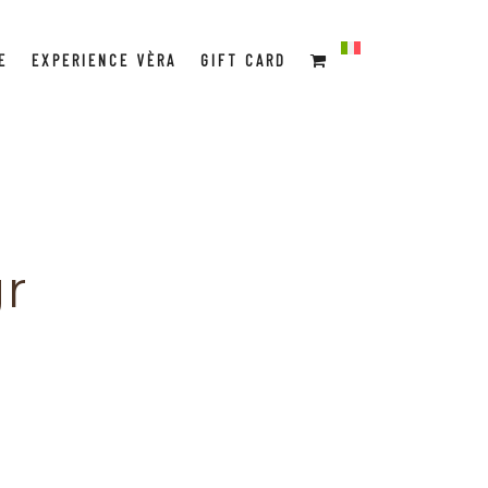
E
EXPERIENCE VÈRA
GIFT CARD
gr