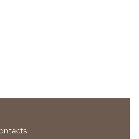
ontacts