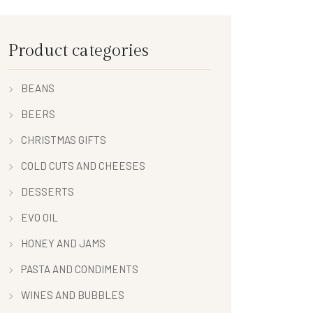
Product categories
BEANS
BEERS
CHRISTMAS GIFTS
COLD CUTS AND CHEESES
DESSERTS
EVO OIL
HONEY AND JAMS
PASTA AND CONDIMENTS
WINES AND BUBBLES