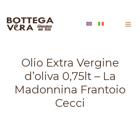
Olio Extra Vergine
d’oliva 0,75lt – La
Madonnina Frantoio
Cecci