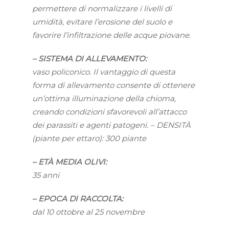
permettere di normalizzare i livelli di
umidità, evitare l’erosione del suolo e
favorire l’infiltrazione delle acque piovane.
– SISTEMA DI ALLEVAMENTO:
vaso policonico. Il vantaggio di questa
forma di allevamento consente di ottenere
un’ottima illuminazione della chioma,
creando condizioni sfavorevoli all’attacco
dei parassiti e agenti patogeni. – DENSITÀ
(piante per ettaro): 300 piante
– ETÀ MEDIA OLIVI:
35 anni
– EPOCA DI RACCOLTA:
dal 10 ottobre al 25 novembre