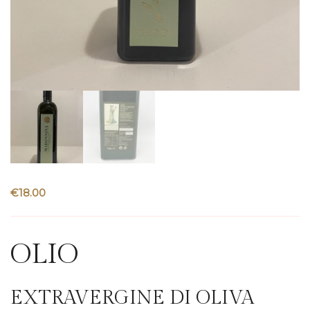
€
18.00
OLIO
EXTRAVERGINE DI OLIVA