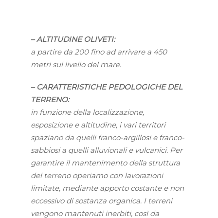
– ALTITUDINE OLIVETI:
a partire da 200 fino ad arrivare a 450
metri sul livello del mare.
– CARATTERISTICHE PEDOLOGICHE DEL
TERRENO:
in funzione della localizzazione,
esposizione e altitudine, i vari territori
spaziano da quelli franco-argillosi e franco-
sabbiosi a quelli alluvionali e vulcanici. Per
garantire il mantenimento della struttura
del terreno operiamo con lavorazioni
limitate, mediante apporto costante e non
eccessivo di sostanza organica. I terreni
vengono mantenuti inerbiti, così da