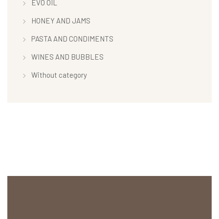
EVO OIL
HONEY AND JAMS
PASTA AND CONDIMENTS
WINES AND BUBBLES
Without category