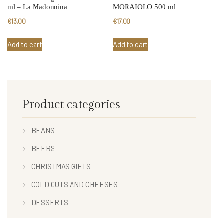
ml – La Madonnina
MORAIOLO 500 ml
€
13.00
€
17.00
Add to cart
Add to cart
Product categories
BEANS
BEERS
CHRISTMAS GIFTS
COLD CUTS AND CHEESES
DESSERTS