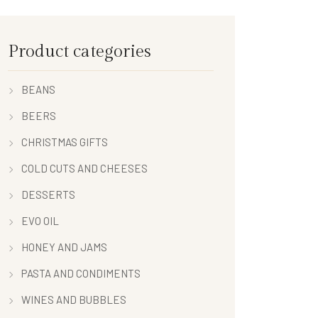
Product categories
BEANS
BEERS
CHRISTMAS GIFTS
COLD CUTS AND CHEESES
DESSERTS
EVO OIL
HONEY AND JAMS
PASTA AND CONDIMENTS
WINES AND BUBBLES