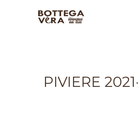
PIVIERE 2021