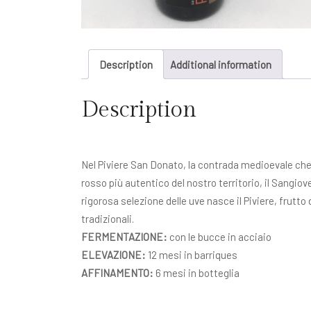
Description
Additional information
Description
Nel Piviere San Donato, la contrada medioevale che
rosso più autentico del nostro territorio, il Sangiov
rigorosa selezione delle uve nasce il Piviere, frutto 
tradizionali.
FERMENTAZIONE:
con le bucce in acciaio
ELEVAZIONE:
12 mesi in barriques
AFFINAMENTO:
6 mesi in botteglia