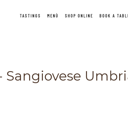
TASTINGS
MENÙ
SHOP ONLINE
BOOK A TABL
- Sangiovese Umbri