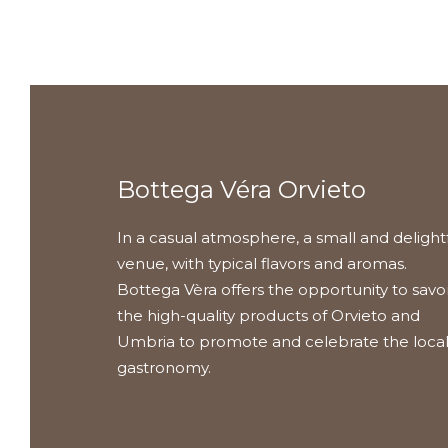
Bottega Véra Orvieto
In a casual atmosphere, a small and delight
venue, with typical flavors and aromas.
Bottega Vèra offers the opportunity to savo
the high-quality products of Orvieto and
Umbria to promote and celebrate the loca
gastronomy.