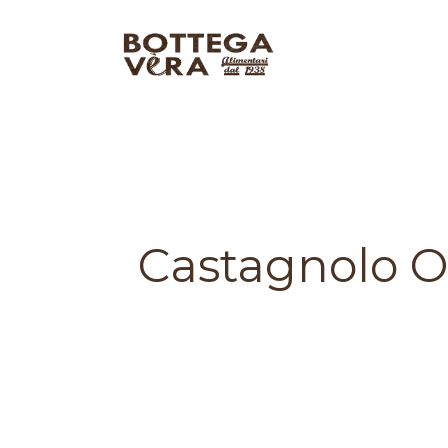
Castagnolo Or