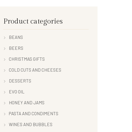
Product categories
BEANS
BEERS
CHRISTMAS GIFTS
COLD CUTS AND CHEESES
DESSERTS
EVO OIL
HONEY AND JAMS
PASTA AND CONDIMENTS
WINES AND BUBBLES